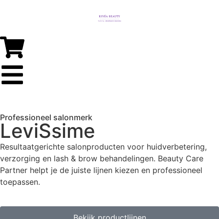
Professioneel salonmerk
LeviSsime
Resultaatgerichte salonproducten voor huidverbetering,
verzorging en lash & brow behandelingen. Beauty Care
Partner helpt je de juiste lijnen kiezen en professioneel
toepassen.
Bekijk productlijnen