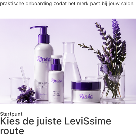
praktische onboarding zodat het merk past bij jouw salon.
Startpunt
Kies de juiste LeviSsime
route