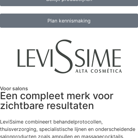
Plan kennismaking
Voor salons
Een compleet merk voor
zichtbare resultaten
LeviSsime combineert behandelprotocollen,
thuisverzorging, specialistische lijnen en onderscheidende
salonproducten zoals ampullen en massagecocktails.