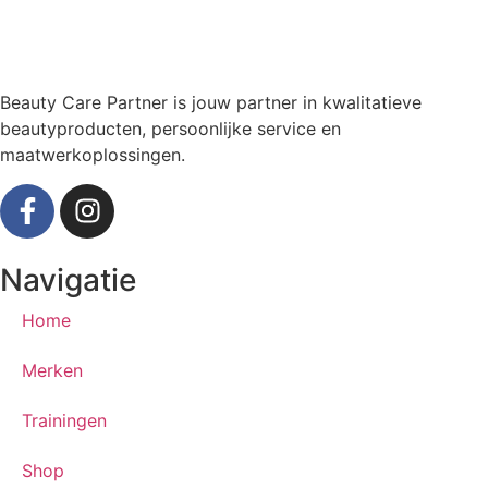
Beauty Care Partner is jouw partner in kwalitatieve
beautyproducten, persoonlijke service en
maatwerkoplossingen.
Navigatie
Home
Merken
Trainingen
Shop