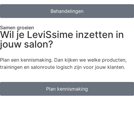
Behandelingen
Samen groeien
Wil je LeviSsime inzetten in
jouw salon?
Plan een kennismaking. Dan kijken we welke producten,
trainingen en salonroute logisch zijn voor jouw klanten.
Plan kennismaking