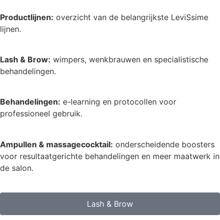
Productlijnen:
overzicht van de belangrijkste LeviSsime
lijnen.
Lash & Brow:
wimpers, wenkbrauwen en specialistische
behandelingen.
Behandelingen:
e-learning en protocollen voor
professioneel gebruik.
Ampullen & massagecocktail:
onderscheidende boosters
voor resultaatgerichte behandelingen en meer maatwerk in
de salon.
Lash & Brow