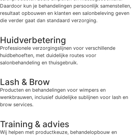
Daardoor kun je behandelingen persoonlijk samenstellen,
resultaat opbouwen en klanten een salonbeleving geven
die verder gaat dan standaard verzorging.
Huidverbetering
Professionele verzorgingslijnen voor verschillende
huidbehoeften, met duidelijke routes voor
salonbehandeling en thuisgebruik.
Lash & Brow
Producten en behandelingen voor wimpers en
wenkbrauwen, inclusief duidelijke sublijnen voor lash en
brow services.
Training & advies
Wij helpen met productkeuze, behandelopbouw en