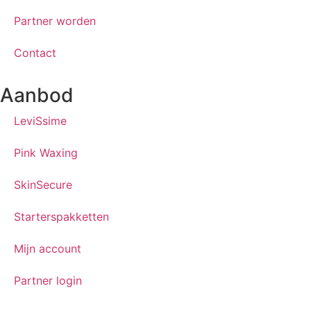
Partner worden
Contact
Aanbod
LeviSsime
Pink Waxing
SkinSecure
Starterspakketten
Mijn account
Partner login