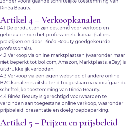
zonder voorafgaande schriftelijke toestemming van
Rinéa Beauty.
Artikel 4 – Verkoopkanalen
4.1 De producten zijn bestemd voor verkoop en
gebruik binnen het professionele kanaal (salons,
praktijken en door Rinéa Beauty goedgekeurde
professionals).
4.2 Verkoop via online marktplaatsen (waaronder maar
niet beperkt tot bol.com, Amazon, Marktplaats, eBay) is
uitdrukkelijk verboden.
4.3 Verkoop via een eigen webshop of andere online
B2C‑kanalen is uitsluitend toegestaan na voorafgaande
schriftelijke toestemming van Rinéa Beauty.
4.4 Rinéa Beauty is gerechtigd voorwaarden te
verbinden aan toegestane online verkoop, waaronder
prijsbeleid, presentatie en doelgroepbeperking.
Artikel 5 – Prijzen en prijsbeleid