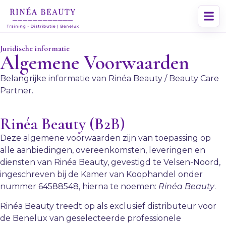
Juridische informatie
Algemene Voorwaarden
Belangrijke informatie van Rinéa Beauty / Beauty Care
Partner.
Rinéa Beauty (B2B)
Deze algemene voorwaarden zijn van toepassing op
alle aanbiedingen, overeenkomsten, leveringen en
diensten van Rinéa Beauty, gevestigd te Velsen-Noord,
ingeschreven bij de Kamer van Koophandel onder
nummer 64588548, hierna te noemen:
Rinéa Beauty
.
Rinéa Beauty treedt op als exclusief distributeur voor
de Benelux van geselecteerde professionele