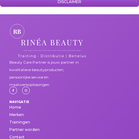
DISCLAIMER
Beauty Care Partner is jouw partner in
kwalitatieve beautyproducten,
persoonlijke service en
maatwerkoplossingen.
NAVIGATIE
Home
Merken
Trainingen
Partner worden
Contact