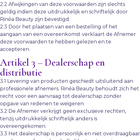
2.2 Afwijkingen van deze voorwaarden zijn slechts
geldig indien deze uitdrukkelijk en schriftelijk door
Rinéa Beauty zijn bevestigd.
2.3 Door het plaatsen van een bestelling of het
aangaan van een overeenkomst verklaart de Afnemer
deze voorwaarden te hebben gelezen en te
accepteren.
Artikel 3 – Dealerschap en
distributie
3.1 Levering van producten geschiedt uitsluitend aan
professionele afnemers. Rinéa Beauty behoudt zich het
recht voor een aanvraag tot dealerschap zonder
opgave van redenen te weigeren.
3.2 De Afnemer verkrijgt geen exclusieve rechten,
tenzij uitdrukkelijk schriftelijk anders is
overeengekomen.
3.3 Het dealerschap is persoonlijk en niet overdraagbaar