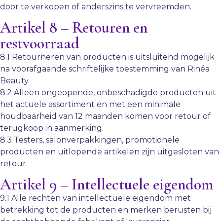
door te verkopen of anderszins te vervreemden.
Artikel 8 – Retouren en
restvoorraad
8.1 Retourneren van producten is uitsluitend mogelijk
na voorafgaande schriftelijke toestemming van Rinéa
Beauty.
8.2 Alleen ongeopende, onbeschadigde producten uit
het actuele assortiment en met een minimale
houdbaarheid van 12 maanden komen voor retour of
terugkoop in aanmerking.
8.3 Testers, salonverpakkingen, promotionele
producten en uitlopende artikelen zijn uitgesloten van
retour.
Artikel 9 – Intellectuele eigendom
9.1 Alle rechten van intellectuele eigendom met
betrekking tot de producten en merken berusten bij