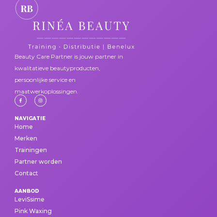
Beauty Care Partner is jouw partner in
kwalitatieve beautyproducten,
persoonlijke service en
maatwerkoplossingen.
NAVIGATIE
Home
Merken
Trainingen
Partner worden
Contact
AANBOD
LeviSsime
Pink Waxing