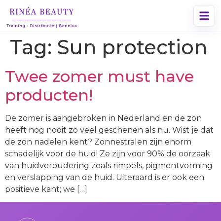
Tag:
Sun protection
Twee zomer must have
producten!
De zomer is aangebroken in Nederland en de zon
heeft nog nooit zo veel geschenen als nu. Wist je dat
de zon nadelen kent? Zonnestralen zijn enorm
schadelijk voor de huid! Ze zijn voor 90% de oorzaak
van huidveroudering zoals rimpels, pigmentvorming
en verslapping van de huid. Uiteraard is er ook een
positieve kant; we […]