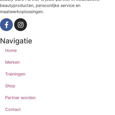
beautyproducten, persoonlijke service en
maatwerkoplossingen.
Navigatie
Home
Merken
Trainingen
Shop
Partner worden
Contact