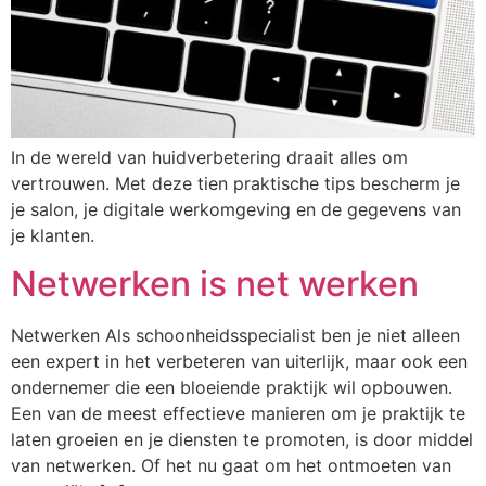
In de wereld van huidverbetering draait alles om
vertrouwen. Met deze tien praktische tips bescherm je
je salon, je digitale werkomgeving en de gegevens van
je klanten.
Netwerken is net werken
Netwerken Als schoonheidsspecialist ben je niet alleen
een expert in het verbeteren van uiterlijk, maar ook een
ondernemer die een bloeiende praktijk wil opbouwen.
Een van de meest effectieve manieren om je praktijk te
laten groeien en je diensten te promoten, is door middel
van netwerken. Of het nu gaat om het ontmoeten van