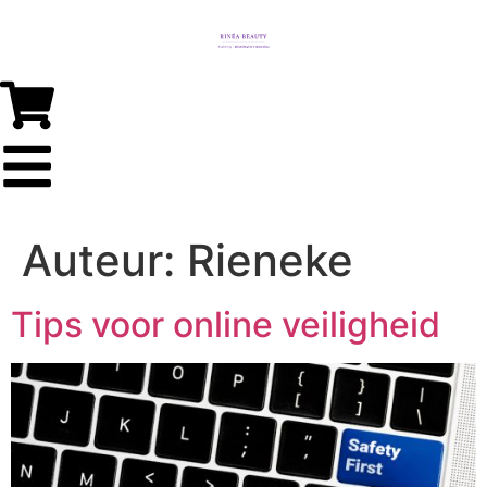
Auteur:
Rieneke
Tips voor online veiligheid