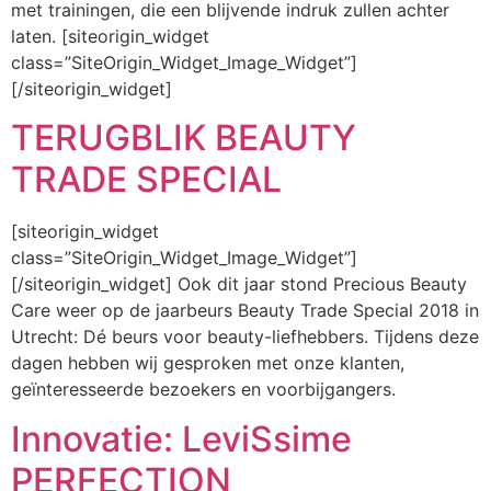
met trainingen, die een blijvende indruk zullen achter
laten. [siteorigin_widget
class=”SiteOrigin_Widget_Image_Widget”]
[/siteorigin_widget]
TERUGBLIK BEAUTY
TRADE SPECIAL
[siteorigin_widget
class=”SiteOrigin_Widget_Image_Widget”]
[/siteorigin_widget] Ook dit jaar stond Precious Beauty
Care weer op de jaarbeurs Beauty Trade Special 2018 in
Utrecht: Dé beurs voor beauty-liefhebbers. Tijdens deze
dagen hebben wij gesproken met onze klanten,
geïnteresseerde bezoekers en voorbijgangers.
Innovatie: LeviSsime
PERFECTION