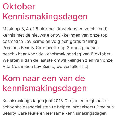
Oktober
Kennismakingsdagen
Maak op 3, 4 of 6 oktober (kosteloos en vrijblijvend)
kennis met de nieuwste ontwikkelingen van onze top
cosmetica LeviSsime en volg een gratis training
Precious Beauty Care heeft nog 2 open plaatsen
beschikbaar voor de kennismakingsdag van 6 oktober.
We laten u dan de laatste ontwikkelingen zien van onze
Alta Cosmetica LeviSsime, we vertellen […]
Kom naar een van de
kennismakingsdagen
Kennismakingsdagen juni 2018 Om jou en beginnende
schoonheidsspecialisten te helpen, organiseert Precious
Beauty Care leuke en leerzame kennismakingsdagen