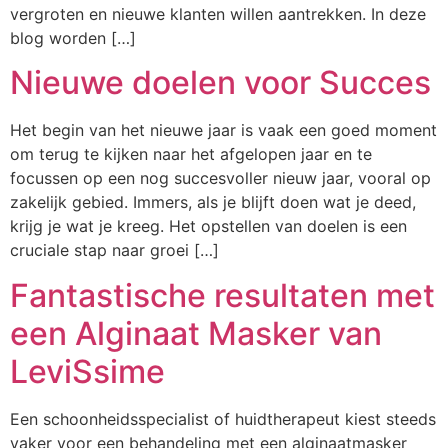
vergroten en nieuwe klanten willen aantrekken. In deze
blog worden […]
Nieuwe doelen voor Succes
Het begin van het nieuwe jaar is vaak een goed moment
om terug te kijken naar het afgelopen jaar en te
focussen op een nog succesvoller nieuw jaar, vooral op
zakelijk gebied. Immers, als je blijft doen wat je deed,
krijg je wat je kreeg. Het opstellen van doelen is een
cruciale stap naar groei […]
Fantastische resultaten met
een Alginaat Masker van
LeviSsime
Een schoonheidsspecialist of huidtherapeut kiest steeds
vaker voor een behandeling met een alginaatmasker