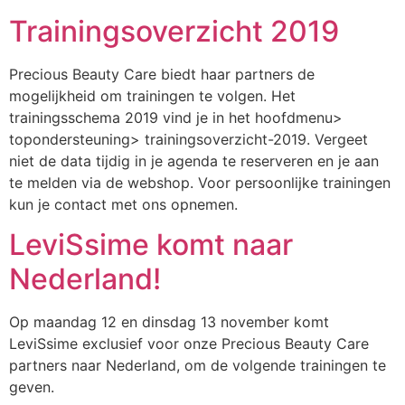
Trainingsoverzicht 2019
Precious Beauty Care biedt haar partners de
mogelijkheid om trainingen te volgen. Het
trainingsschema 2019 vind je in het hoofdmenu>
topondersteuning> trainingsoverzicht-2019. Vergeet
niet de data tijdig in je agenda te reserveren en je aan
te melden via de webshop. Voor persoonlijke trainingen
kun je contact met ons opnemen.
LeviSsime komt naar
Nederland!
Op maandag 12 en dinsdag 13 november komt
LeviSsime exclusief voor onze Precious Beauty Care
partners naar Nederland, om de volgende trainingen te
geven.