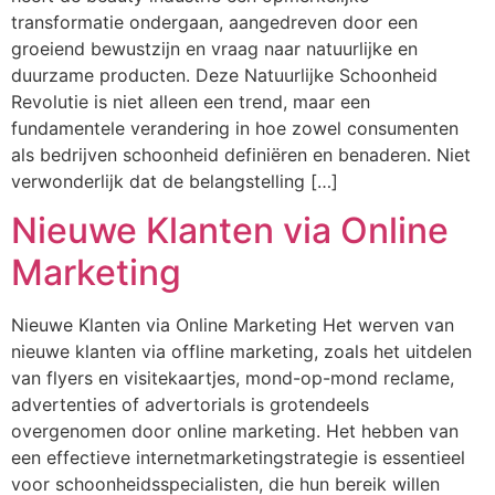
transformatie ondergaan, aangedreven door een
groeiend bewustzijn en vraag naar natuurlijke en
duurzame producten. Deze Natuurlijke Schoonheid
Revolutie is niet alleen een trend, maar een
fundamentele verandering in hoe zowel consumenten
als bedrijven schoonheid definiëren en benaderen. Niet
verwonderlijk dat de belangstelling […]
Nieuwe Klanten via Online
Marketing
Nieuwe Klanten via Online Marketing Het werven van
nieuwe klanten via offline marketing, zoals het uitdelen
van flyers en visitekaartjes, mond-op-mond reclame,
advertenties of advertorials is grotendeels
overgenomen door online marketing. Het hebben van
een effectieve internetmarketingstrategie is essentieel
voor schoonheidsspecialisten, die hun bereik willen