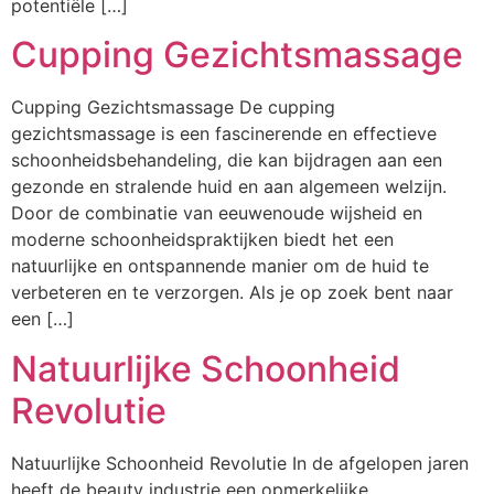
potentiële […]
Cupping Gezichtsmassage
Cupping Gezichtsmassage De cupping
gezichtsmassage is een fascinerende en effectieve
schoonheidsbehandeling, die kan bijdragen aan een
gezonde en stralende huid en aan algemeen welzijn.
Door de combinatie van eeuwenoude wijsheid en
moderne schoonheidspraktijken biedt het een
natuurlijke en ontspannende manier om de huid te
verbeteren en te verzorgen. Als je op zoek bent naar
een […]
Natuurlijke Schoonheid
Revolutie
Natuurlijke Schoonheid Revolutie In de afgelopen jaren
heeft de beauty industrie een opmerkelijke